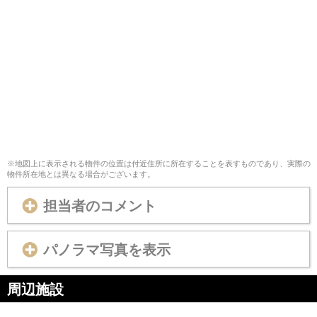
※地図上に表示される物件の位置は付近住所に所在することを表すものであり、実際の
物件所在地とは異なる場合がございます。
担当者のコメント
パノラマ写真を表示
周辺施設