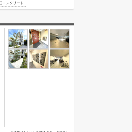
筋コンクリート