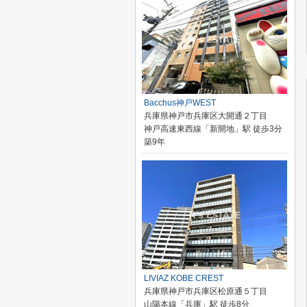
Bacchus神戸WEST
兵庫県神戸市兵庫区大開通２丁目
神戸高速東西線「新開地」駅 徒歩3分
築9年
LIVIAZ KOBE CREST
兵庫県神戸市兵庫区松原通５丁目
山陽本線「兵庫」駅 徒歩8分