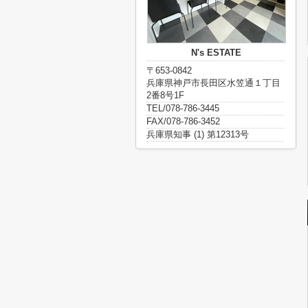
N's ESTATE
〒653-0842
兵庫県神戸市長田区水笠通１丁目
2番8号1F
TEL/078-786-3445
FAX/078-786-3452
兵庫県知事 (1) 第12313号