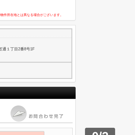
の物件所在地とは異なる場合がございます。
通１丁目2番8号1F