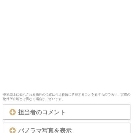
※地図上に表示される物件の位置は付近住所に所在することを表すものであり、実際の
物件所在地とは異なる場合がございます。
担当者のコメント
パノラマ写真を表示