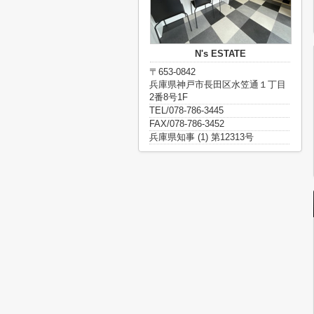
N's ESTATE
〒653-0842
兵庫県神戸市長田区水笠通１丁目
2番8号1F
TEL/078-786-3445
FAX/078-786-3452
兵庫県知事 (1) 第12313号