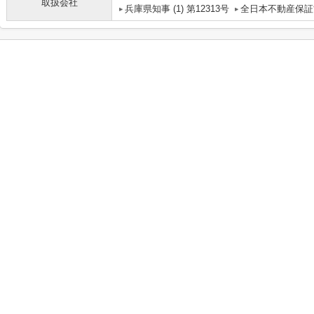
取扱会社
兵庫県知事 (1) 第12313号
全日本不動産保証