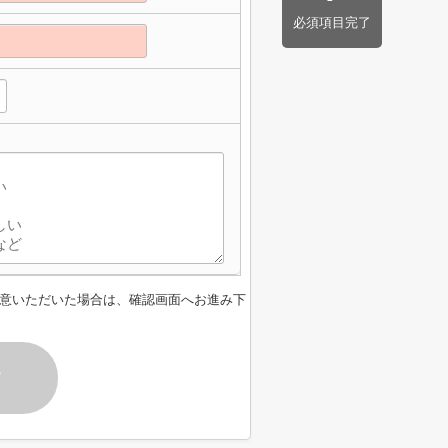
必須項目完了
意いただいた場合は、確認画面へお進み下
す