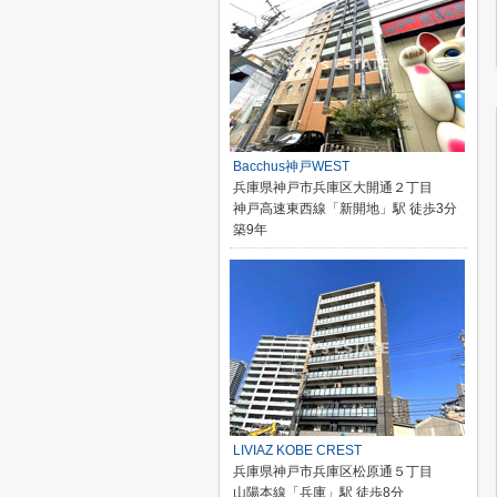
Bacchus神戸WEST
兵庫県神戸市兵庫区大開通２丁目
神戸高速東西線「新開地」駅 徒歩3分
築9年
LIVIAZ KOBE CREST
兵庫県神戸市兵庫区松原通５丁目
山陽本線「兵庫」駅 徒歩8分