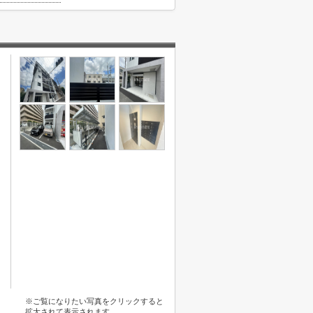
※ご覧になりたい写真をクリックすると
拡大されて表示されます。