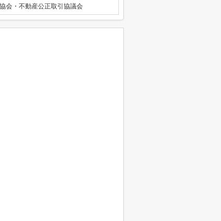
協会・不動産公正取引協議会