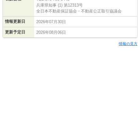
兵庫県知事 (1) 第12313号
全日本不動産保証協会・不動産公正取引協議会
情報更新日
2026年07月30日
更新予定日
2026年08月06日
情報の見方