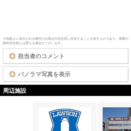
※地図上に表示される物件の位置は付近住所に所在することを表すものであり、実際の
物件所在地とは異なる場合がございます。
担当者のコメント
パノラマ写真を表示
周辺施設