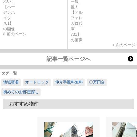
＜ 前のページ
＞次のページ
記事一覧ページへ
タグ一覧
地域密着
オートロック
仲介手数料無料
〇万円台
初めてのお部屋探し
おすすめ物件