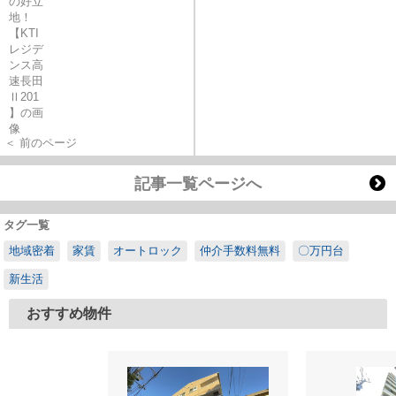
＜ 前のページ
記事一覧ページへ
タグ一覧
地域密着
家賃
オートロック
仲介手数料無料
〇万円台
新生活
おすすめ物件