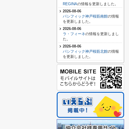
REGINA
の情報を更新しました。
2026-08-06
パシフィック神戸桜筋南館
の情報
を更新しました。
2026-08-06
ラ・フィーネ
の情報を更新しまし
た。
2026-08-06
パシフィック神戸桜筋北館
の情報
を更新しました。