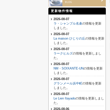
更新物件情報
2026-08-07
ラ・シャンブル名倉
の情報を更新
しました。
2026-08-07
La maison ひじりの丘
の情報を更新
しました。
2026-08-07
ラークヒルズ
の情報を更新しまし
た。
2026-08-07
NM・SOIXANTE-UN
の情報を更新
しました。
2026-08-07
グランメール浜中町
の情報を更新
しました。
2026-08-07
Le Lien Itayado
の情報を更新しまし
た。
2026-08-06