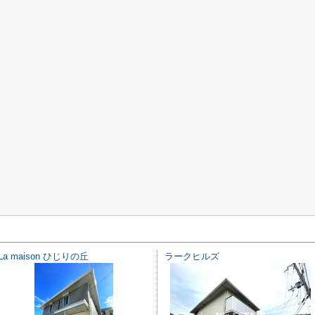
La maison ひじりの丘
ラークヒルズ