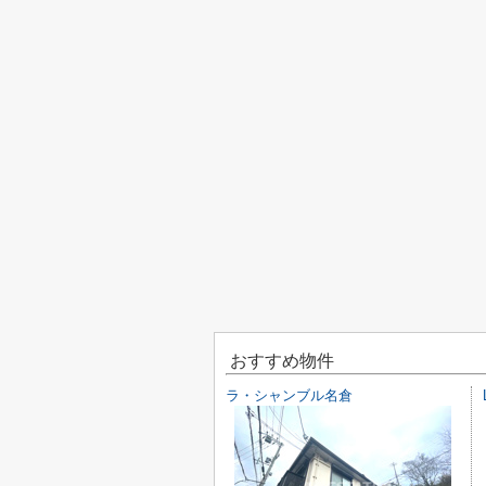
おすすめ物件
ラ・シャンブル名倉