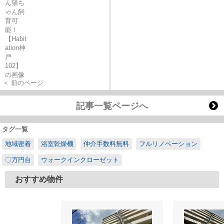
＜ 前のページ
記事一覧ページへ
タグ一覧
地域密着
浴室乾燥機
仲介手数料無料
フルリノベーション
〇万円台
ウォークインクローゼット
おすすめ物件