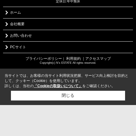
定休日:年中無休
ホーム
会社概要
お問い合わせ
PCサイト
プライバシーポリシー
利用規約
｜アクセスマップ
｜
Copyright(c) N's ESTATE All rights reserved.
当サイトでは、お客様の当サイト利用状況把握、サービス向上検討を目的と
して、クッキー（Cookie）を使用しています。
詳しくは、当社の
「Cookieの取扱いについて」
をご確認ください。
閉じる