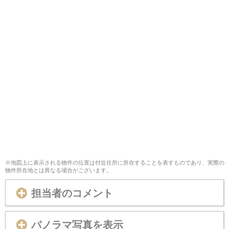
※地図上に表示される物件の位置は付近住所に所在することを表すものであり、実際の
物件所在地とは異なる場合がございます。
担当者のコメント
パノラマ写真を表示