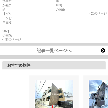
＞次のページ
＜ 前のページ
記事一覧ページへ
おすすめ物件