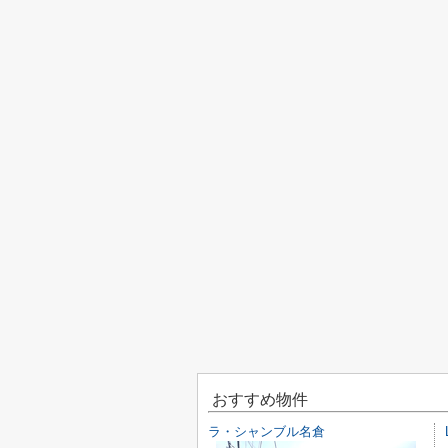
おすすめ物件
ラ・シャンブル名倉