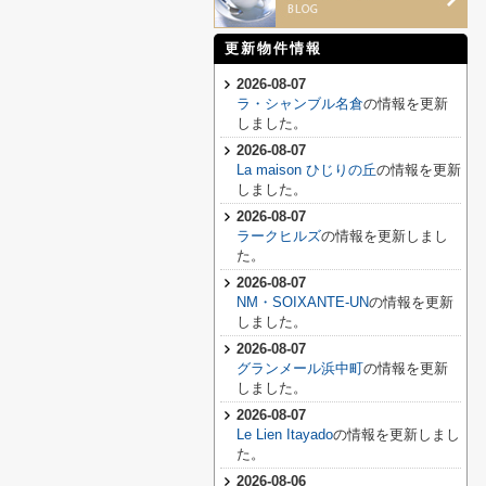
更新物件情報
2026-08-07
ラ・シャンブル名倉
の情報を更新
しました。
2026-08-07
La maison ひじりの丘
の情報を更新
しました。
2026-08-07
ラークヒルズ
の情報を更新しまし
た。
2026-08-07
NM・SOIXANTE-UN
の情報を更新
しました。
2026-08-07
グランメール浜中町
の情報を更新
しました。
2026-08-07
Le Lien Itayado
の情報を更新しまし
た。
2026-08-06