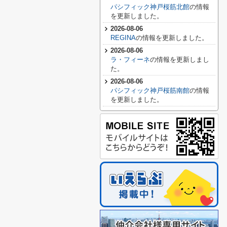
パシフィック神戸桜筋北館
の情報
を更新しました。
2026-08-06
REGINA
の情報を更新しました。
2026-08-06
ラ・フィーネ
の情報を更新しまし
た。
2026-08-06
パシフィック神戸桜筋南館
の情報
を更新しました。