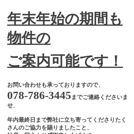
年末年始の期間も
物件の
ご案内可能です！
お問い合わせも承っておりますので、
078-786-3445
までご連絡くださいま
せ
。
年内最終日まで弊社に立ち寄ってくださりたく
さんのご協力を賜りましたこと、