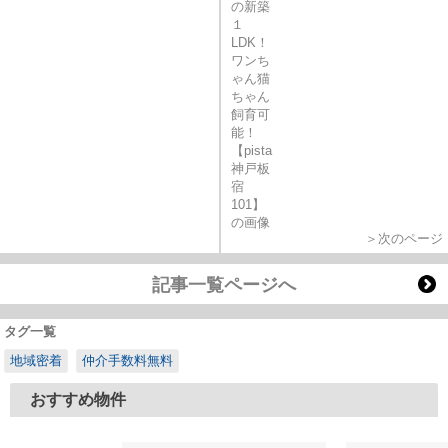
＞次のページ
記事一覧ページへ
タグ一覧
地域密着
仲介手数料無料
おすすめ物件