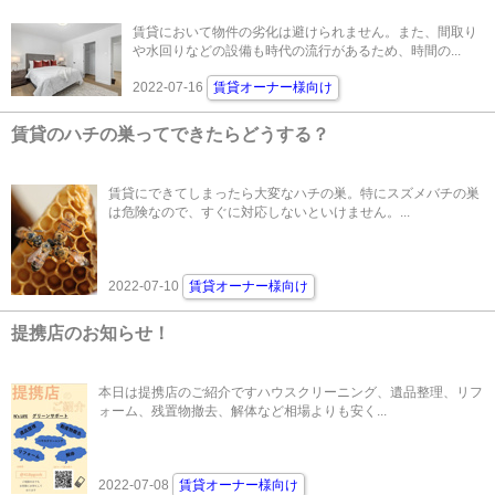
賃貸において物件の劣化は避けられません。また、間取り
や水回りなどの設備も時代の流行があるため、時間の...
2022-07-16
賃貸オーナー様向け
賃貸のハチの巣ってできたらどうする？
賃貸にできてしまったら大変なハチの巣。特にスズメバチの巣
は危険なので、すぐに対応しないといけません。...
2022-07-10
賃貸オーナー様向け
提携店のお知らせ！
本日は提携店のご紹介ですハウスクリーニング、遺品整理、リフ
ォーム、残置物撤去、解体など相場よりも安く...
2022-07-08
賃貸オーナー様向け