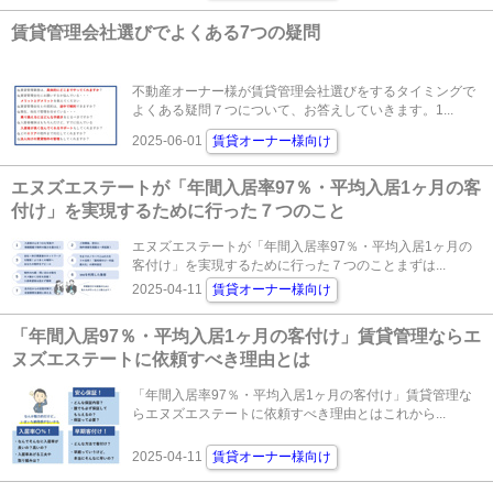
賃貸管理会社選びでよくある7つの疑問
不動産オーナー様が賃貸管理会社選びをするタイミングで
よくある疑問７つについて、お答えしていきます。1...
2025-06-01
賃貸オーナー様向け
エヌズエステートが「年間入居率97％・平均入居1ヶ月の客
付け」を実現するために行った７つのこと
エヌズエステートが「年間入居率97％・平均入居1ヶ月の
客付け」を実現するために行った７つのことまずは...
2025-04-11
賃貸オーナー様向け
「年間入居97％・平均入居1ヶ月の客付け」賃貸管理ならエ
ヌズエステートに依頼すべき理由とは
「年間入居率97％・平均入居1ヶ月の客付け」賃貸管理な
らエヌズエステートに依頼すべき理由とはこれから...
2025-04-11
賃貸オーナー様向け