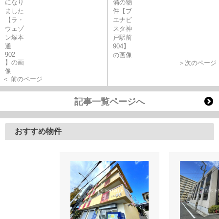
＞次のページ
＜ 前のページ
記事一覧ページへ
おすすめ物件