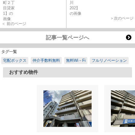
＞次のページ
＜ 前のページ
記事一覧ページへ
タグ一覧
宅配ボックス
仲介手数料無料
無料Wi－Fi
フルリノベーション
おすすめ物件