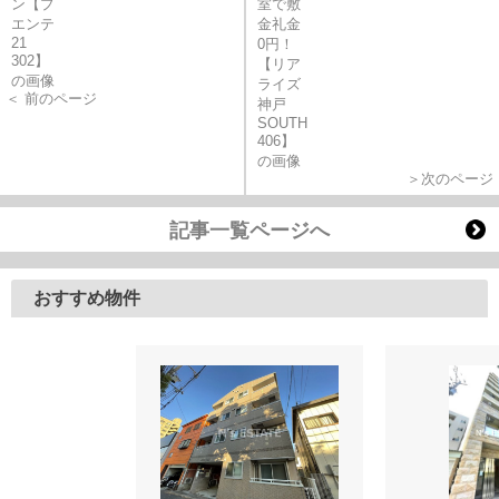
＜ 前のページ
＞次のページ
記事一覧ページへ
おすすめ物件