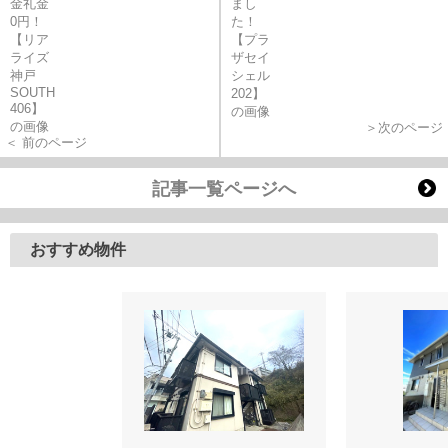
＞次のページ
＜ 前のページ
記事一覧ページへ
おすすめ物件