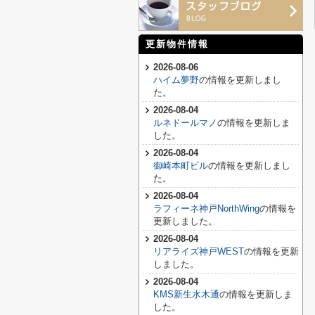
更新物件情報
2026-08-06
ハイム夢野
の情報を更新しまし
た。
2026-08-04
ルネドールマノ
の情報を更新しま
した。
2026-08-04
御崎本町ビル
の情報を更新しまし
た。
2026-08-04
ラフィーネ神戸NorthWing
の情報を
更新しました。
2026-08-04
リアライズ神戸WEST
の情報を更新
しました。
2026-08-04
KMS新生水木通
の情報を更新しま
した。