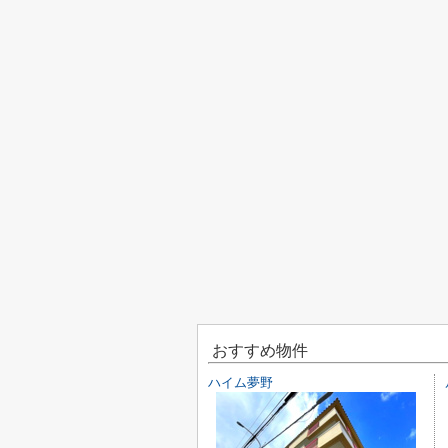
おすすめ物件
ハイム夢野