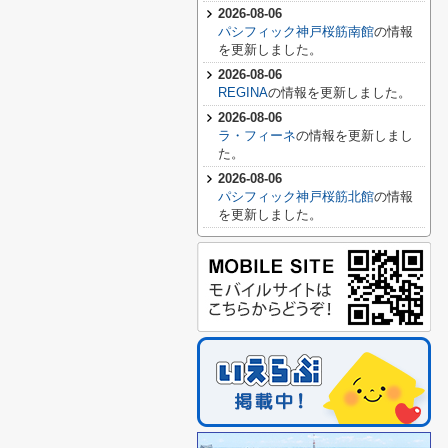
2026-08-06
パシフィック神戸桜筋南館
の情報
を更新しました。
2026-08-06
REGINA
の情報を更新しました。
2026-08-06
ラ・フィーネ
の情報を更新しまし
た。
2026-08-06
パシフィック神戸桜筋北館
の情報
を更新しました。