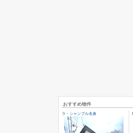
おすすめ物件
ラ・シャンブル名倉