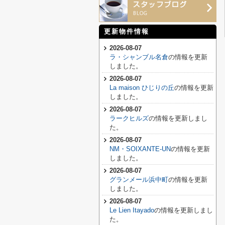
更新物件情報
2026-08-07
ラ・シャンブル名倉
の情報を更新
しました。
2026-08-07
La maison ひじりの丘
の情報を更新
しました。
2026-08-07
ラークヒルズ
の情報を更新しまし
た。
2026-08-07
NM・SOIXANTE-UN
の情報を更新
しました。
2026-08-07
グランメール浜中町
の情報を更新
しました。
2026-08-07
Le Lien Itayado
の情報を更新しまし
た。