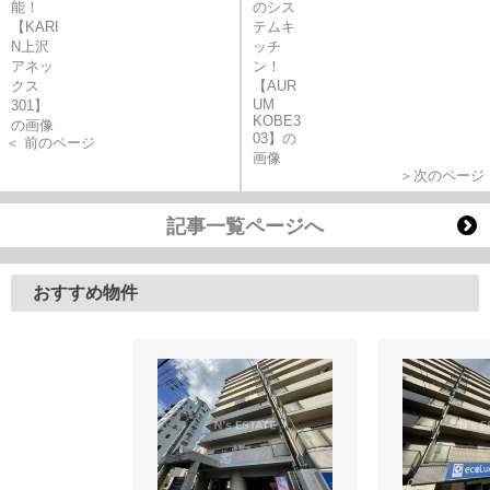
＜ 前のページ
＞次のページ
記事一覧ページへ
おすすめ物件