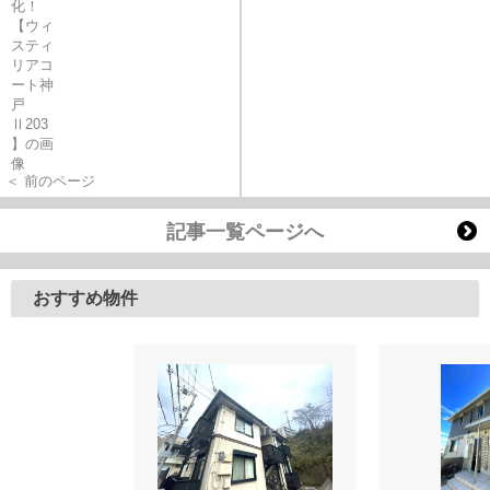
＜ 前のページ
記事一覧ページへ
おすすめ物件