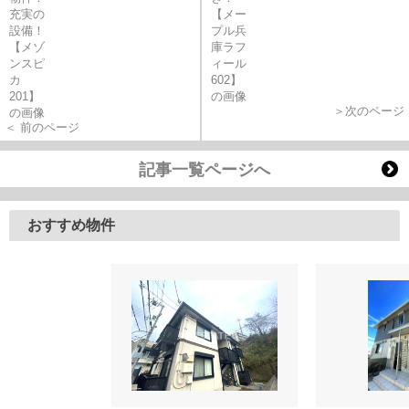
＞次のページ
＜ 前のページ
記事一覧ページへ
おすすめ物件