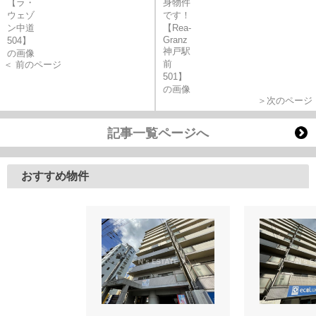
＜ 前のページ
＞次のページ
記事一覧ページへ
おすすめ物件