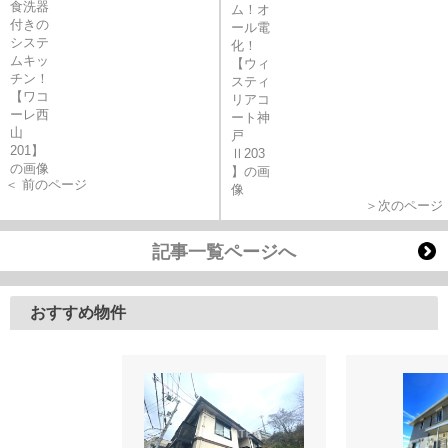
＜ 前のページ
＞次のページ
記事一覧ページへ
おすすめ物件