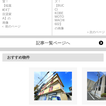
＜ 前のページ
＞次のページ
記事一覧ページへ
おすすめ物件