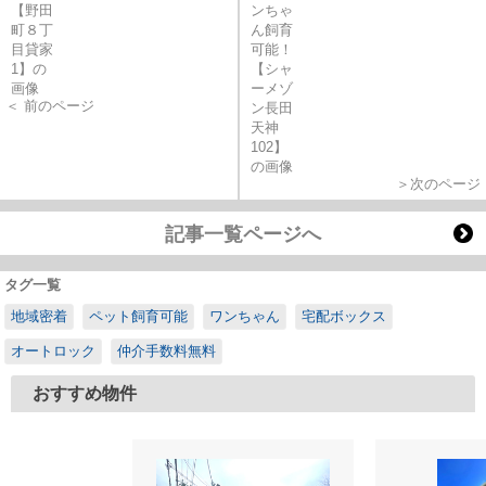
＜ 前のページ
＞次のページ
記事一覧ページへ
タグ一覧
地域密着
ペット飼育可能
ワンちゃん
宅配ボックス
オートロック
仲介手数料無料
おすすめ物件