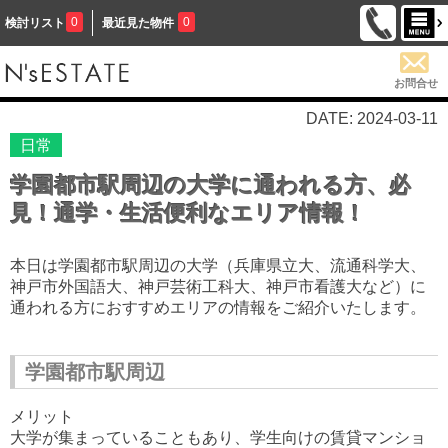
0
0
検討リスト
最近見た物件
お問合せ
DATE: 2024-03-11
日常
学園都市駅周辺の大学に通われる方、必
見！通学・生活便利なエリア情報！
本日は学園都市駅周辺の大学（兵庫県立大、流通科学大、
神戸市外国語大、神戸芸術工科大、神戸市看護大など）に
通われる方におすすめエリアの情報をご紹介いたします。
学園都市駅周辺
メリット
大学が集まっていることもあり、学生向けの賃貸マンショ