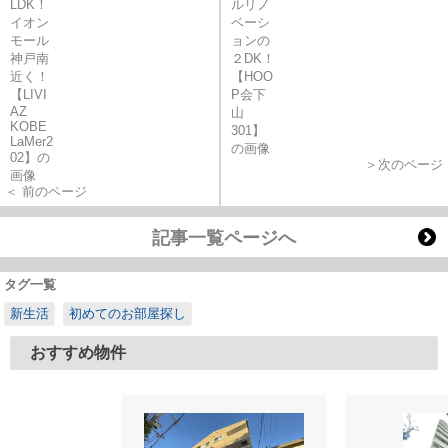
＞次のページ
＜ 前のページ
記事一覧ページへ
タグ一覧
新生活
初めてのお部屋探し
おすすめ物件