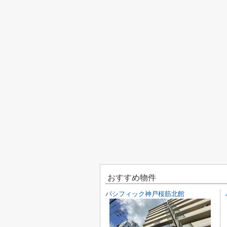
おすすめ物件
パシフィック神戸桜筋北館