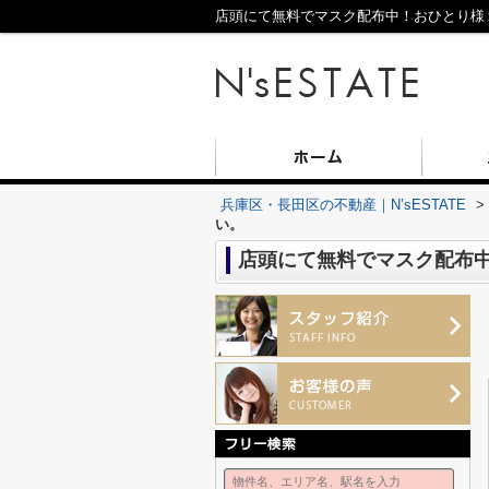
店頭にて無料でマスク配布中！おひとり様１
兵庫区・長田区の不動産｜N’sESTATE
>
い。
店頭にて無料でマスク配布