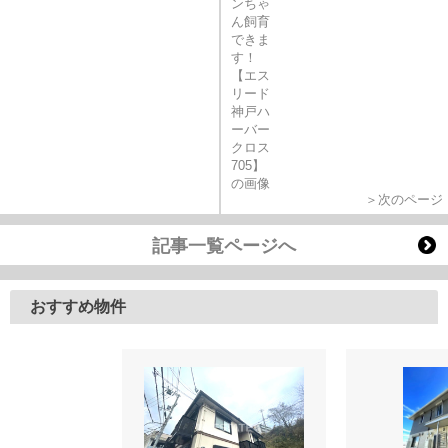
＞次のページ
記事一覧ページへ
おすすめ物件