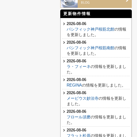
更新物件情報
2026-08-06
パシフィック神戸桜筋北館
の情報
を更新しました。
2026-08-06
パシフィック神戸桜筋南館
の情報
を更新しました。
2026-08-06
ラ・フィーネ
の情報を更新しまし
た。
2026-08-06
REGINA
の情報を更新しました。
2026-08-06
メービウス妙法寺
の情報を更新し
ました。
2026-08-06
フロール須磨
の情報を更新しまし
た。
2026-08-06
フラット松原
の情報を更新しまし