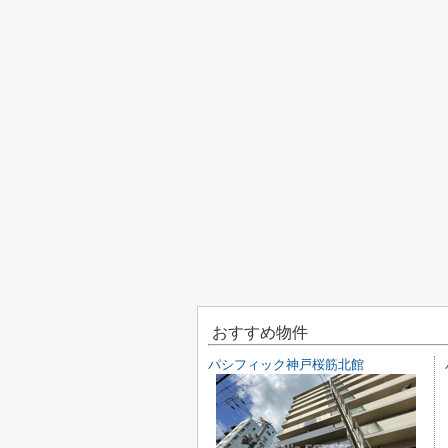
おすすめ物件
パシフィック神戸桜筋北館