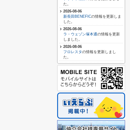
た。
2026-08-06
新長田BENEFIC
の情報を更新しま
した。
2026-08-06
ラ・ウェゾン塚本通
の情報を更新
しました。
2026-08-06
フロレスタ
の情報を更新しまし
た。