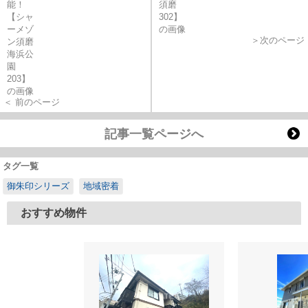
＞次のページ
＜ 前のページ
記事一覧ページへ
タグ一覧
御朱印シリーズ
地域密着
おすすめ物件