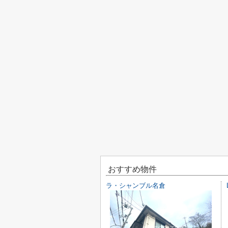
おすすめ物件
ラ・シャンブル名倉