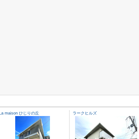
La maison ひじりの丘
ラークヒルズ