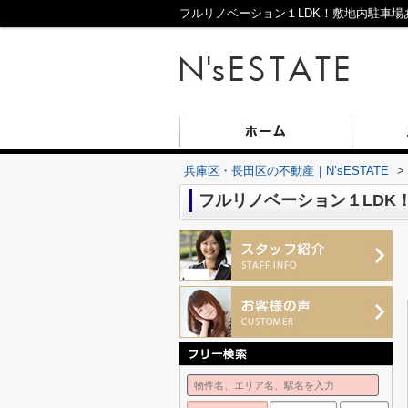
フルリノベーション１LDK！敷地内駐車場あ
兵庫区・長田区の不動産｜N’sESTATE
>
フルリノベーション１LDK