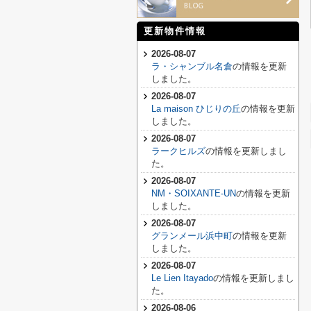
更新物件情報
2026-08-07
ラ・シャンブル名倉
の情報を更新
しました。
2026-08-07
La maison ひじりの丘
の情報を更新
しました。
2026-08-07
ラークヒルズ
の情報を更新しまし
た。
2026-08-07
NM・SOIXANTE-UN
の情報を更新
しました。
2026-08-07
グランメール浜中町
の情報を更新
しました。
2026-08-07
Le Lien Itayado
の情報を更新しまし
た。
2026-08-06