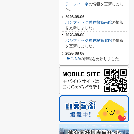
ラ・フィーネ
の情報を更新しまし
た。
2026-08-06
パシフィック神戸桜筋南館
の情報
を更新しました。
2026-08-06
パシフィック神戸桜筋北館
の情報
を更新しました。
2026-08-06
REGINA
の情報を更新しました。