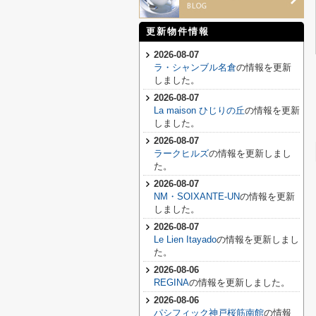
更新物件情報
2026-08-07
ラ・シャンブル名倉
の情報を更新
しました。
2026-08-07
La maison ひじりの丘
の情報を更新
しました。
2026-08-07
ラークヒルズ
の情報を更新しまし
た。
2026-08-07
NM・SOIXANTE-UN
の情報を更新
しました。
2026-08-07
Le Lien Itayado
の情報を更新しまし
た。
2026-08-06
REGINA
の情報を更新しました。
2026-08-06
パシフィック神戸桜筋南館
の情報