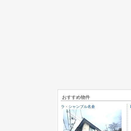
おすすめ物件
ラ・シャンブル名倉