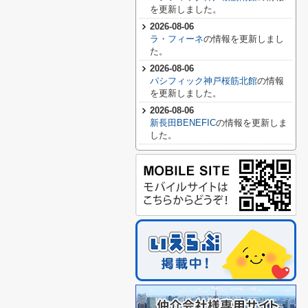
を更新しました。
2026-08-06
ラ・フィーネ
の情報を更新しまし
た。
2026-08-06
パシフィック神戸桜筋北館
の情報
を更新しました。
2026-08-06
新長田BENEFIC
の情報を更新しま
した。