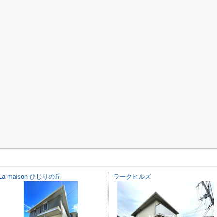
La maison ひじりの丘
ラークヒルズ