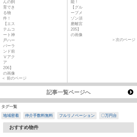
＞次のページ
＜ 前のページ
記事一覧ページへ
タグ一覧
地域密着
仲介手数料無料
フルリノベーション
〇万円台
おすすめ物件