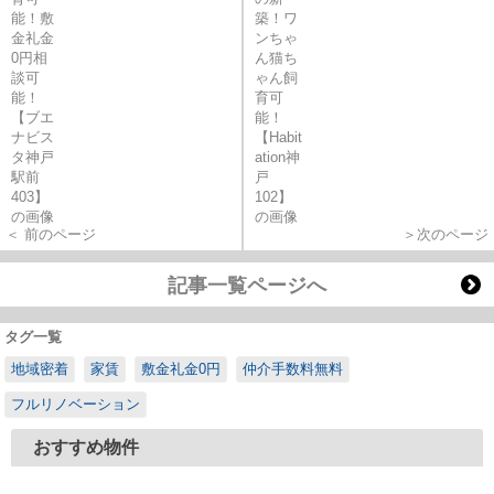
＜ 前のページ
＞次のページ
記事一覧ページへ
タグ一覧
地域密着
家賃
敷金礼金0円
仲介手数料無料
フルリノベーション
おすすめ物件