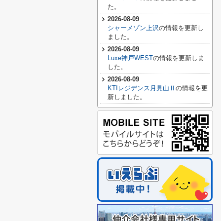
た。
2026-08-09
シャーメゾン上沢
の情報を更新し
ました。
2026-08-09
Luxe神戸WEST
の情報を更新しま
した。
2026-08-09
KTIレジデンス月見山Ⅱ
の情報を更
新しました。