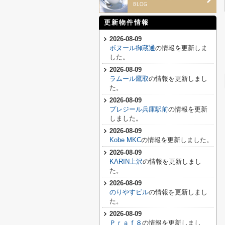
更新物件情報
2026-08-09
ボヌール御蔵通
の情報を更新しま
した。
2026-08-09
ラムール鷹取
の情報を更新しまし
た。
2026-08-09
プレジール兵庫駅前
の情報を更新
しました。
2026-08-09
Kobe MKC
の情報を更新しました。
2026-08-09
KARIN上沢
の情報を更新しまし
た。
2026-08-09
のりやすビル
の情報を更新しまし
た。
2026-08-09
Ｐｒａｆ８
の情報を更新しまし