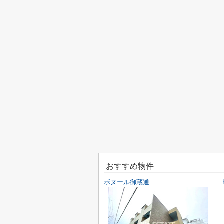
おすすめ物件
ボヌール御蔵通