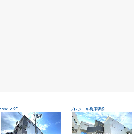
Kobe MKC
プレジール兵庫駅前