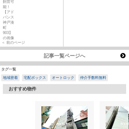
＜ 前のページ
記事一覧ページへ
タグ一覧
地域密着
宅配ボックス
オートロック
仲介手数料無料
おすすめ物件