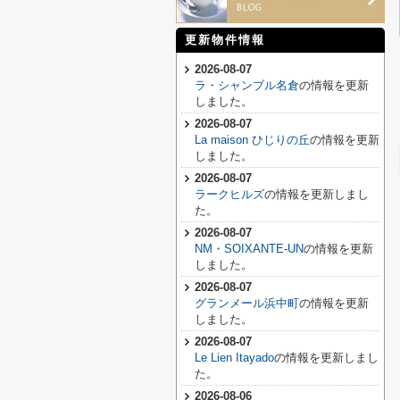
更新物件情報
2026-08-07
ラ・シャンブル名倉
の情報を更新
しました。
2026-08-07
La maison ひじりの丘
の情報を更新
しました。
2026-08-07
ラークヒルズ
の情報を更新しまし
た。
2026-08-07
NM・SOIXANTE-UN
の情報を更新
しました。
2026-08-07
グランメール浜中町
の情報を更新
しました。
2026-08-07
Le Lien Itayado
の情報を更新しまし
た。
2026-08-06