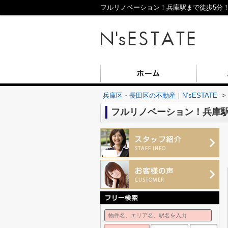
フルリノベーション！兵庫駅まで徒歩5分！【
兵庫区・長田区の不動産｜N’sESTATE
>
フルリノベーション！兵庫駅