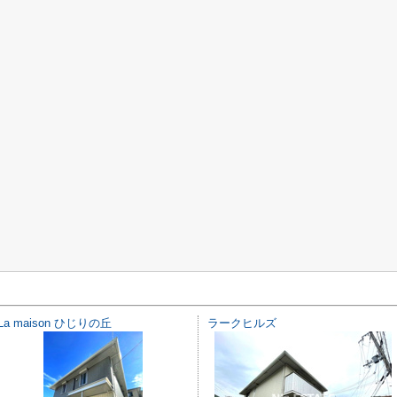
La maison ひじりの丘
ラークヒルズ