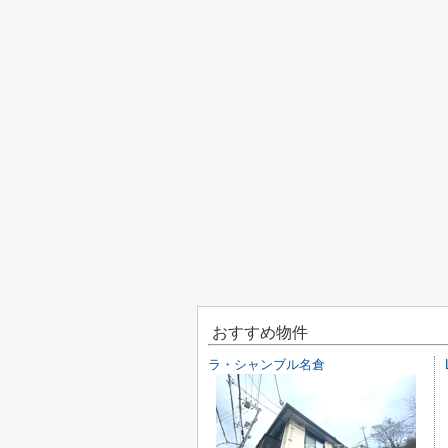
おすすめ物件
ラ・シャンブル名倉