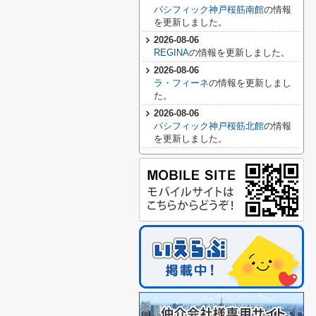
パシフィック神戸桜筋南館
の情報
を更新しました。
2026-08-06
REGINA
の情報を更新しました。
2026-08-06
ラ・フィーネ
の情報を更新しまし
た。
2026-08-06
パシフィック神戸桜筋北館
の情報
を更新しました。