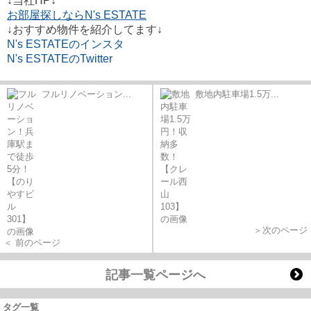
↓当社HP↓
お部屋探しならN's ESTATE
↓おすすめ物件を紹介してます↓
N's ESTATEのインスタ
N's ESTATEのTwitter
フルリノベーション...
敷地内駐車場1.5万...
＞次のページ
＜ 前のページ
記事一覧ページへ
タグ一覧