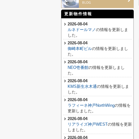
更新物件情報
2026-08-04
ルネドールマノ
の情報を更新しま
した。
2026-08-04
御崎本町ビル
の情報を更新しまし
た。
2026-08-04
NEO壱番館
の情報を更新しまし
た。
2026-08-04
KMS新生水木通
の情報を更新しま
した。
2026-08-04
ラフィーネ神戸NorthWing
の情報を
更新しました。
2026-08-04
リアライズ神戸WEST
の情報を更新
しました。
2026-08-04