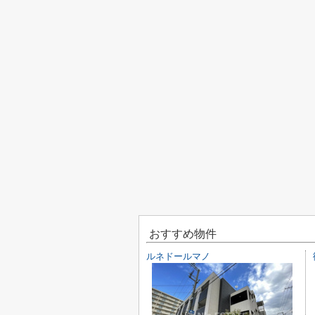
おすすめ物件
ルネドールマノ