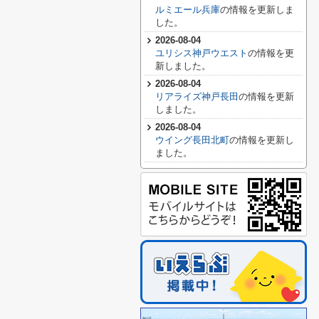
ルミエール兵庫
の情報を更新しま
した。
2026-08-04
ユリシス神戸ウエスト
の情報を更
新しました。
2026-08-04
リアライズ神戸長田
の情報を更新
しました。
2026-08-04
ウイング長田北町
の情報を更新し
ました。