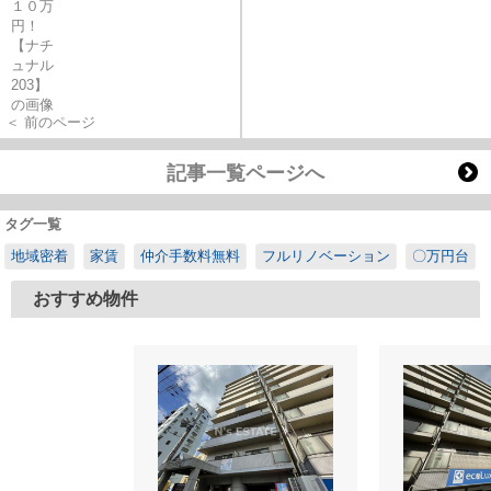
＜ 前のページ
記事一覧ページへ
タグ一覧
地域密着
家賃
仲介手数料無料
フルリノベーション
〇万円台
おすすめ物件