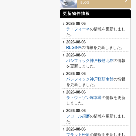
更新物件情報
2026-08-06
ラ・フィーネ
の情報を更新しまし
た。
2026-08-06
REGINA
の情報を更新しました。
2026-08-06
パシフィック神戸桜筋北館
の情報
を更新しました。
2026-08-06
パシフィック神戸桜筋南館
の情報
を更新しました。
2026-08-06
ラ・ウェゾン塚本通
の情報を更新
しました。
2026-08-06
フロール須磨
の情報を更新しまし
た。
2026-08-06
フラット松原
の情報を更新しまし