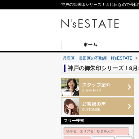
神戸の御朱印シリーズ！8月1日なので長田神
兵庫区・長田区の不動産｜N’sESTATE
>
神戸の御朱印シリーズ！8月