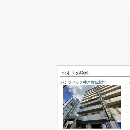
おすすめ物件
パシフィック神戸桜筋北館