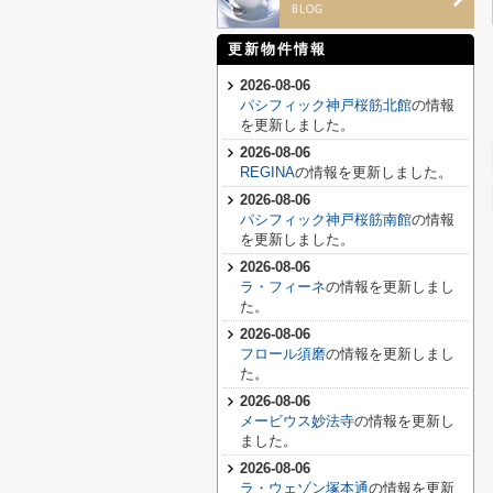
更新物件情報
2026-08-06
パシフィック神戸桜筋北館
の情報
を更新しました。
2026-08-06
REGINA
の情報を更新しました。
2026-08-06
パシフィック神戸桜筋南館
の情報
を更新しました。
2026-08-06
ラ・フィーネ
の情報を更新しまし
た。
2026-08-06
フロール須磨
の情報を更新しまし
た。
2026-08-06
メービウス妙法寺
の情報を更新し
ました。
2026-08-06
ラ・ウェゾン塚本通
の情報を更新