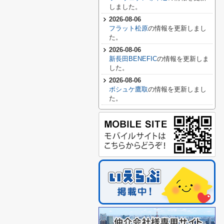
しました。
2026-08-06
フラット松原
の情報を更新しまし
た。
2026-08-06
新長田BENEFIC
の情報を更新しま
した。
2026-08-06
ボシュケ鷹取
の情報を更新しまし
た。