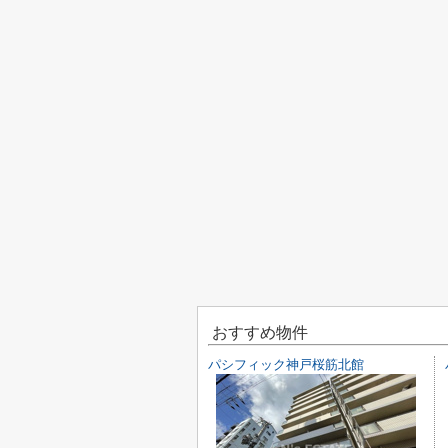
おすすめ物件
パシフィック神戸桜筋北館