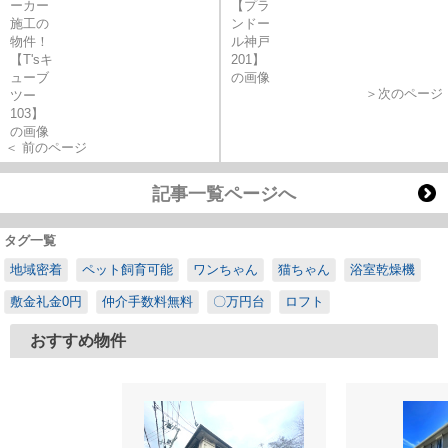
＞次のページ
＜ 前のページ
記事一覧ページへ
タグ一覧
地域密着
ペット飼育可能
ワンちゃん
猫ちゃん
浴室乾燥機
敷金礼金0円
仲介手数料無料
〇万円台
ロフト
おすすめ物件