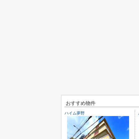
おすすめ物件
ハイム夢野