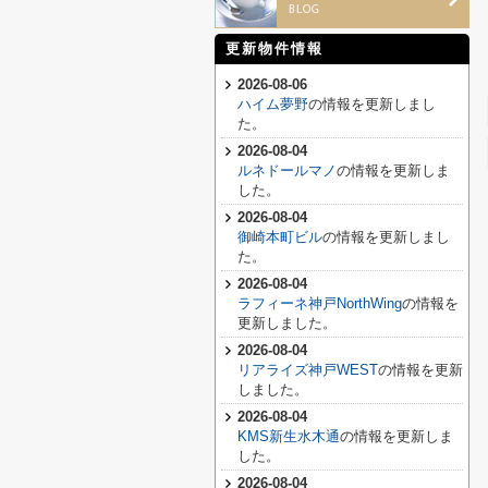
更新物件情報
2026-08-06
ハイム夢野
の情報を更新しまし
た。
2026-08-04
ルネドールマノ
の情報を更新しま
した。
2026-08-04
御崎本町ビル
の情報を更新しまし
た。
2026-08-04
ラフィーネ神戸NorthWing
の情報を
更新しました。
2026-08-04
リアライズ神戸WEST
の情報を更新
しました。
2026-08-04
KMS新生水木通
の情報を更新しま
した。
2026-08-04