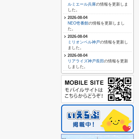
ルミエール兵庫
の情報を更新しま
した。
2026-08-04
NEO壱番館
の情報を更新しまし
た。
2026-08-04
ミリオンベル神戸
の情報を更新し
ました。
2026-08-04
リアライズ神戸長田
の情報を更新
しました。