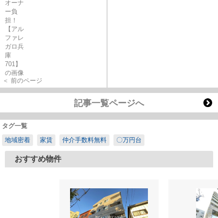
＜ 前のページ
記事一覧ページへ
タグ一覧
地域密着
家賃
仲介手数料無料
〇万円台
おすすめ物件