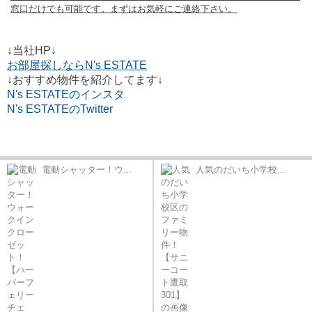
窓口だけでも可能です。まずはお気軽にご連絡下さい。
↓当社HP↓
お部屋探しならN's ESTATE
↓おすすめ物件を紹介してます↓
N's ESTATEのインスタ
N's ESTATEのTwitter
電動シャッター！ウ...
人気のだいち小学校...