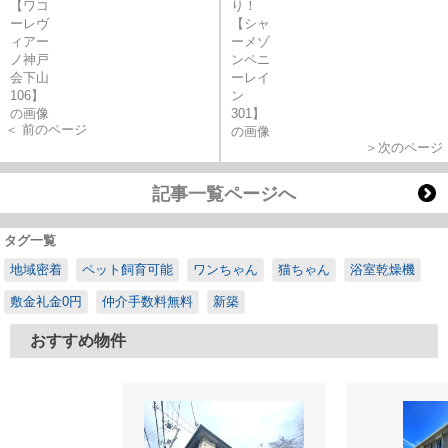
＜ 前のページ
＞次のページ
記事一覧ページへ
タグ一覧
地域密着
ペット飼育可能
ワンちゃん
猫ちゃん
浴室乾燥機
敷金礼金0円
仲介手数料無料
新築
おすすめ物件